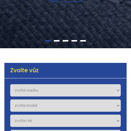
Zvolte vůz