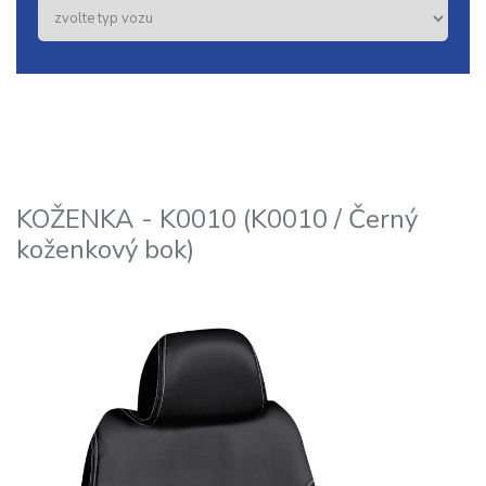
KOŽENKA - K0010 (K0010 / Černý
koženkový bok)