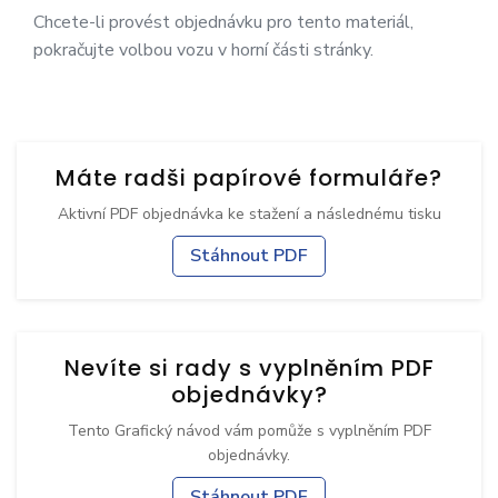
Chcete-li provést objednávku pro tento materiál,
pokračujte volbou vozu v horní části stránky.
Máte radši papírové formuláře?
Aktivní PDF objednávka ke stažení a následnému tisku
Stáhnout PDF
Nevíte si rady s vyplněním PDF
objednávky?
Tento Grafický návod vám pomůže s vyplněním PDF
objednávky.
Stáhnout PDF