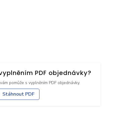
s vyplněním PDF objednávky?
 vám pomůže s vyplněním PDF objednávky.
Stáhnout PDF