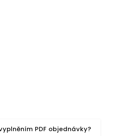
s vyplněním PDF objednávky?