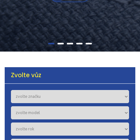
Zvolte vůz