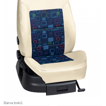
Barva boků: