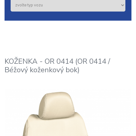
KOŽENKA - OR 0414 (OR 0414 /
Béžový koženkový bok)