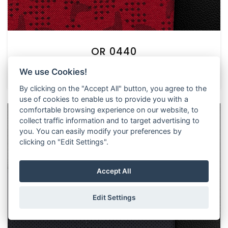
OR 0440
Originální vzor OR 0440
We use Cookies!
By clicking on the "Accept All" button, you agree to the
use of cookies to enable us to provide you with a
comfortable browsing experience on our website, to
collect traffic information and to target advertising to
you. You can easily modify your preferences by
clicking on "Edit Settings".
Accept All
Edit Settings