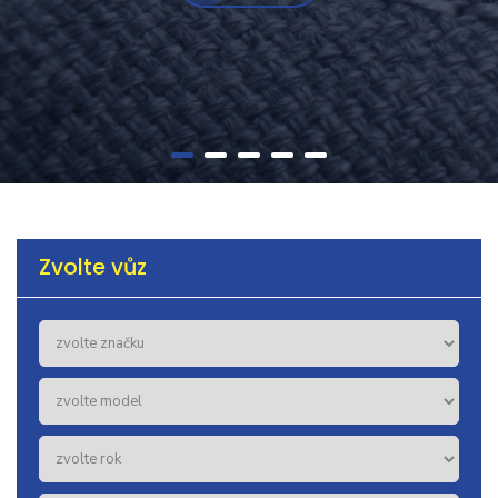
Zvolte vůz