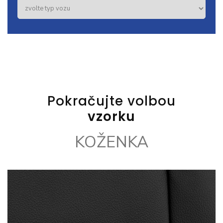
Pokračujte volbou
vzorku
KOŽENKA