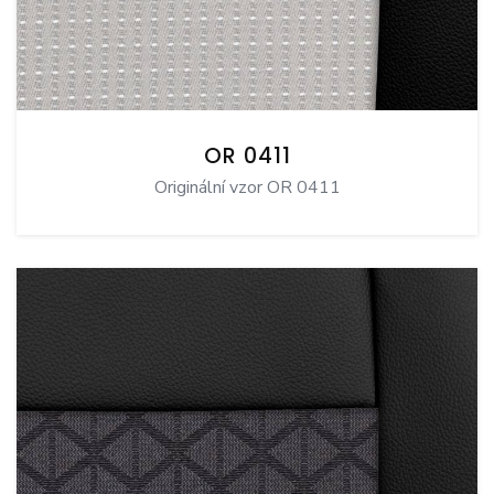
OR 0411
Originální vzor OR 0411